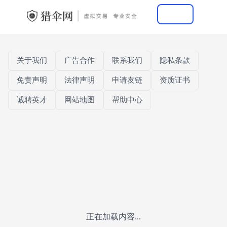
关于我们
广告合作
联系我们
隐私条款
免责声明
法律声明
申请友链
资质证书
诚聘英才
网站地图
帮助中心
正在加载内容...