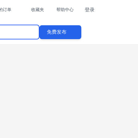
登录
的订单
收藏夹
帮助中心
免费发布