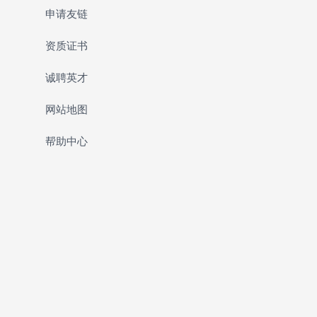
申请友链
资质证书
诚聘英才
网站地图
帮助中心