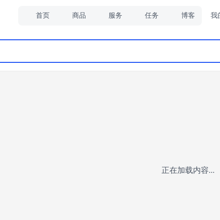
首页
商品
服务
任务
博客
我
正在加载内容...