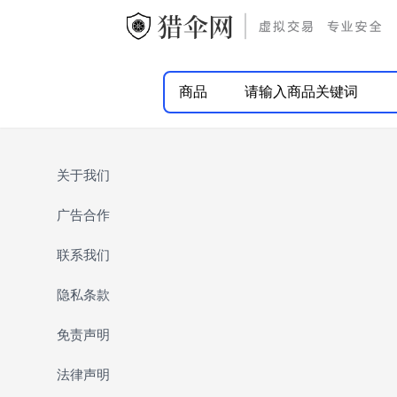
商品
关于我们
广告合作
联系我们
隐私条款
免责声明
法律声明